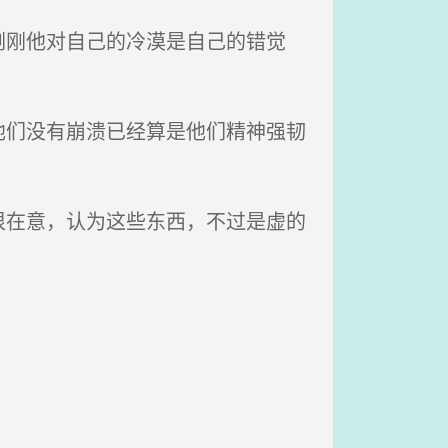
刚他对自己的冷漠是自己的错觉
们没有崩溃已经算是他们精神强韧
在意，认为这些东西，不过是虚的
。