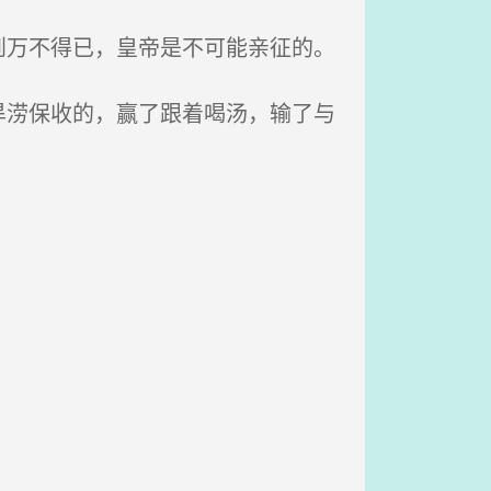
万不得已，皇帝是不可能亲征的。
涝保收的，赢了跟着喝汤，输了与