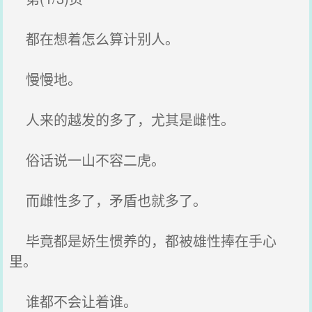
都在想着怎么算计别人。
慢慢地。
人来的越发的多了，尤其是雌性。
俗话说一山不容二虎。
而雌性多了，矛盾也就多了。
毕竟都是娇生惯养的，都被雄性捧在手心
里。
谁都不会让着谁。