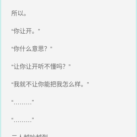
所以。
“你让开。”
“你什么意思？”
“让你让开听不懂吗？”
“我就不让你能把我怎么样。”
“………”
“………”