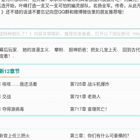
兵连开始，叶峰打造一支又一支可怕的幽灵部队，名扬全军。传奇，从此
？
》还不错的话请不要忘记向您QQ群和微博微信里的朋友推荐哦！
幕后玩家
、
她的浪漫主义
、
攀附
、
厨神奶爸：把女儿宠上天
、
回到古
宠着！
、
新12章节
章 咳咳……我还活着
第725章 战斗机爆炸
章 交战
第721章 老熟人
章 夺得源病毒
第717章 查理死亡！
 新官上任三把火
第三章：你们有什么可豪横的？