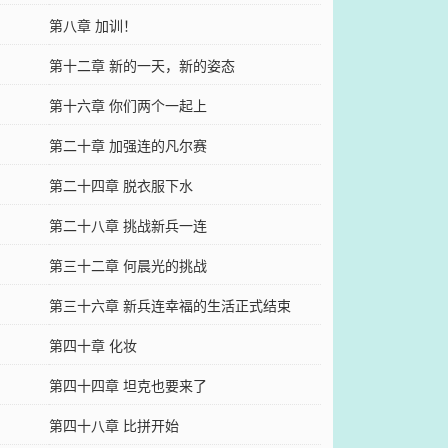
第八章 加训！
第十二章 新的一天，新的姿态
第十六章 你们两个一起上
第二十章 加强连的凡尔赛
第二十四章 脱衣服下水
第二十八章 挑战新兵一连
第三十二章 何晨光的挑战
第三十六章 新兵连幸福的生活正式结束
第四十章 化妆
第四十四章 坦克也要来了
第四十八章 比拼开始