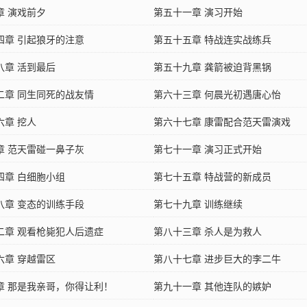
章 演戏前夕
第五十一章 演习开始
四章 引起狼牙的注意
第五十五章 特战连实战练兵
八章 活到最后
第五十九章 龚箭被迫背黑锅
二章 同生同死的战友情
第六十三章 何晨光初遇唐心怡
六章 挖人
第六十七章 康雷配合范天雷演戏
章 范天雷碰一鼻子灰
第七十一章 演习正式开始
四章 白细胞小组
第七十五章 特战营的新成员
八章 变态的训练手段
第七十九章 训练继续
二章 观看枪毙犯人后遗症
第八十三章 杀人是为救人
六章 穿越雷区
第八十七章 进步巨大的李二牛
章 那是我亲哥，你得让利！
第九十一章 其他连队的嫉妒