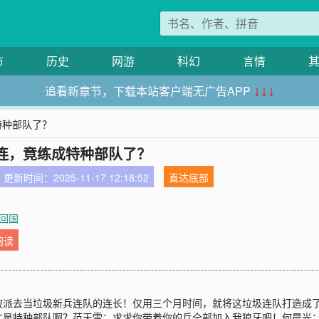
市
历史
网游
科幻
言情
追看新章节，下载本站客户端无广告APP
↓↓↓
特种部队了？
连，竟练成特种部队了？
更新时间：2025-11-17 12:18:52
直达底部
 回国
阅读
被派去当垃圾新兵连队的连长！仅用三个月时间，就将这垃圾连队打造成
才是特种部队啊？范天雷：求求你带着你的兵全部加入我狼牙吧！何晨光