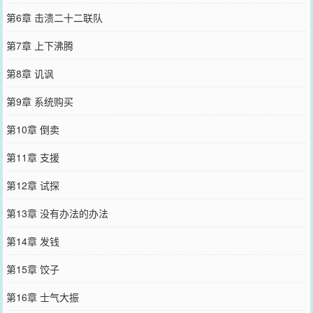
第6章 击溃二十二联队
第7章 上下沸腾
第8章 讥讽
第9章 系统购买
第10章 倒卖
第11章 支援
第12章 试探
第13章 没有办法的办法
第14章 发钱
第15章 饺子
第16章 士气大振