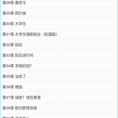
第28章 嘉奖令
第29章 团升旅
第30章 大学生
第31章 大学生强制就业（民国版）
第32章 招兵
第33章 招兵进行时
第34章 军统的钱？
第35章 没收了
第36章 理由
第37章 钱呢？钱在那里
第38章 慰问即将到来