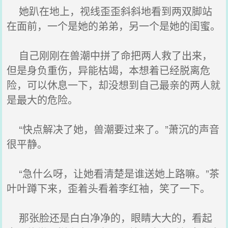
她趴在地上，视线歪歪斜斜地看到两双脚站
在面前，一个是她的弟弟，另一个是她的闺蜜。
自己刚刚在兽潮中拼了命把两人救了出来，
但是身负重伤，异能枯竭，本想着已经脱离危
险，可以休息一下，却没想到自己最亲的两人就
是最大的危险。
“快点解决了她，兽潮要过来了。”萧沉的声音
很平静。
“急什么呀，让她看清楚是谁送她上路嘛。”茶
叶叶蹲下来，歪着头看着李红袖，笑了一下。
那张脸还是白白净净的，眼睛大大的，看起