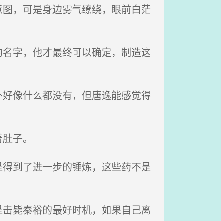
图，可是身边雾气缭绕，眼前白茫
名字，他才最终可以确定，制造这
好像什么都没有，但唐逸能感觉得
着肚子。
得到了进一步的锤炼，这些药不是
击毙秦裕的最好时机，如果自己离