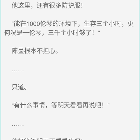
他这里，还有很多防护服！
“能在1000伦琴的环境下，生存三个小时，更
何况是一伦琴，三千个小时够了！”
陈墨根本不担心。
……
只道。
“有什么事情，等明天看看再说吧！”
……