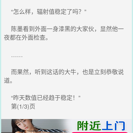
“怎么样，辐射值稳定了吗？”
陈墨看到外面一身漆黑的大家伙，显然他一
夜都在外面检查。
……
而果然，听到这话的大牛，也是立刻恭敬说
道。
“昨天数值已经趋于稳定！”
第(1/3)页