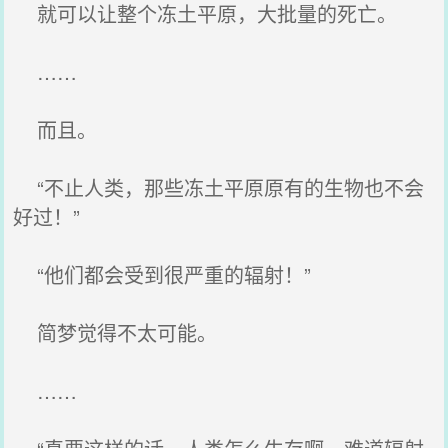
就可以让整个冻土平原，大批量的死亡。
……
而且。
“不止人类，那些冻土平原原有的生物也不会
好过！”
“他们都会受到很严重的辐射！”
简梦觉得不太可能。
……