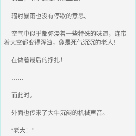
辐射暴雨也没有停歇的意思。
空气中似乎都弥漫着一些特殊的味道，连带
着天空都变得浑浊，像是死气沉沉的老人！
在做着最后的挣扎！
……
而此时。
外面也传来了大牛沉闷的机械声音。
“老大！”