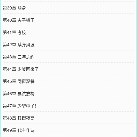
第39章 赎身
第40章 夫子错了
第41章 考校
第42章 赎身风波
第43章 三年之约
第44章 少爷回来了
第45章 同窗聚餐
第46章 县试放榜
第47章 少爷中了！
第48章 县衙夜宴
第49章 代主作诗