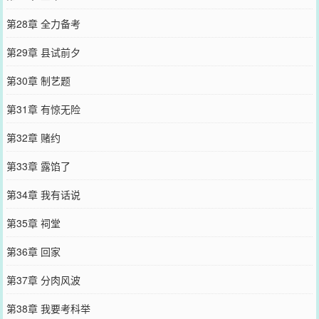
第28章 全力备考
第29章 县试前夕
第30章 制艺题
第31章 有惊无险
第32章 赌约
第33章 露馅了
第34章 我有话说
第35章 祠堂
第36章 回家
第37章 分肉风波
第38章 我要考科举