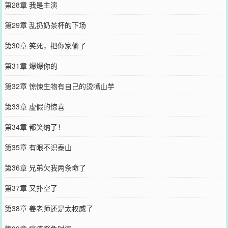
第28章 我是主演
第29章 乱扔奶茶杯的下场
第30章 笑死，把你家偷了
第31章 爆爆你的
第32章 惊悚生物有自己的烫嘴山芋
第33章 虚假的惊喜
第34章 都笑纳了！
第35章 有眼不识泰山
第36章 兄弟欠我两条命了
第37章 又扑空了
第38章 姜老师还是太权威了