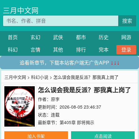
三月中文网
搜索
首页
玄幻
武侠
都市
历史
网游
科幻
言情
其他
排行
完本
登录
追看新章节，下载本站客户端无广告APP
↓↓↓
三月中文网
>
科幻小说
> 怎么误会我是反派？那我真上岗了
怎么误会我是反派？那我真上岗了
作者：
原李
更新时间：2026-08-05 23:46:37
状态：连载
最新章节：
第405章 即将揭示
加入书架
点击阅读