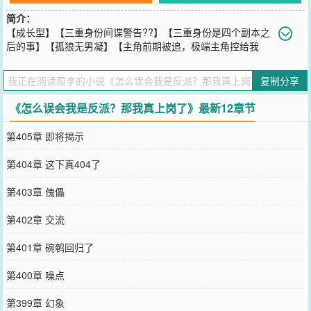
简介：
【成长型】【三重身份间谍警告??】【三重身份是四个副本之
后的事】【孤狼无男凝】【主角前期被追，极端主角控给我
退！】\n——\n【狂欢乐土】降临并以游戏的形式慢慢吞噬现实世
界，而筑延意外觉醒天赋【扮演】，成为了第一批内测玩家。\n本以
复制分享
为自己可以安全发育，没想到过了第一个副本之后，他竟然被人类一
方认为是导致游戏传播的罪魁祸首，人奸反派。\n反派，狗都不……
《怎么误会我是反派？那我真上岗了》最新12章节
当！\n当的就是反派！\n从此，筑延不仅是玩家，还要当乐土的走
狗。\n在行正与行歪之间，他选择了行骗。\n他左手批着反派马甲，
第405章 即将揭示
副本里自导自演，惹得一众玩家咬牙切齿，直呼遇到了可恶的人奸，
乐得游戏给他连连升级；\n右手加入对抗【狂欢乐土】的人外组织
第404章 这下真404了
【方寸山】，化身神秘玩家，杀得游戏Boss片甲不留，一众玩家高呼
大佬万岁。\n慢慢地，筑延混成了【方寸山】档案里的S级人类玩家，
第403章 傀儡
同时也是【狂欢乐土】认证的头号游戏Boss。\n但当终极之战爆发，
两大阵营都对他寄与厚望时——\n玩家们艾特出他的若干马甲：“大佬
第402章 交流
们，这次进攻，就靠你们了。”\n【狂欢乐土】的大Boss搂着他的脖
子：“好兄弟，人是铁饭是钢，你可不能再让我恨铁不成钢啊！”
第401章 碗鹌回归了
您要是觉得《
怎么误会我是反派？那我真上岗了
》还不错的话请不要
忘记向您QQ群和微博微信里的朋友推荐哦！
第400章 噪点
第399章 幻象