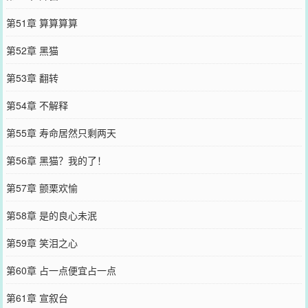
第51章 算算算算
第52章 黑猫
第53章 翻转
第54章 不解释
第55章 寿命居然只剩两天
第56章 黑猫？我的了！
第57章 颤栗欢愉
第58章 是的良心未泯
第59章 笑泪之心
第60章 占一点便宜占一点
第61章 宣叙台