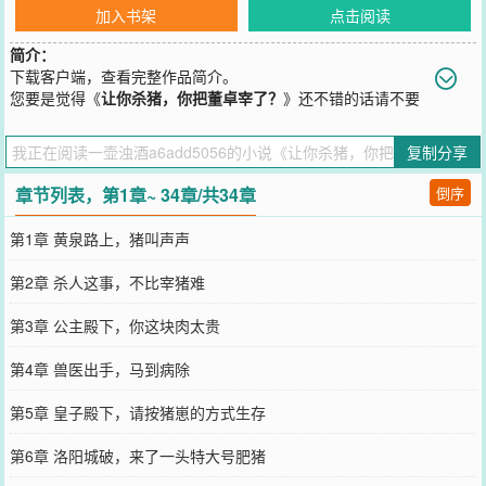
加入书架
点击阅读
简介：
下载客户端，查看完整作品简介。
您要是觉得《
让你杀猪，你把董卓宰了？
》还不错的话请不要
忘记向您QQ群和微博微信里的朋友推荐哦！
复制分享
章节列表，第1章~ 34章/共34章
倒序
第1章 黄泉路上，猪叫声声
第2章 杀人这事，不比宰猪难
第3章 公主殿下，你这块肉太贵
第4章 兽医出手，马到病除
第5章 皇子殿下，请按猪崽的方式生存
第6章 洛阳城破，来了一头特大号肥猪