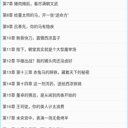
第7章 猪肉摊前，看尽满朝文武
第8章 给董太师的马，开一张“送命方”
第9章 吕奉先，你的马有隐疾
第10章 剔骨快刀，震慑西凉蛮子
第11章 陛下，朝堂其实就是个大型屠宰场
第12章 华雄出战？我的猪头肉还没卤好
第13章 第十三章 赤兔马的蹄铁，藏着天下的秘密
第14章 第十四章 这一剂泻药，送给西凉铁骑
第15章 董卓的猜忌，是从闻到肉香开始的
第16章 王司徒，你的美人计太浪费
第17章 未央宫中，表演一场无骨烤羊