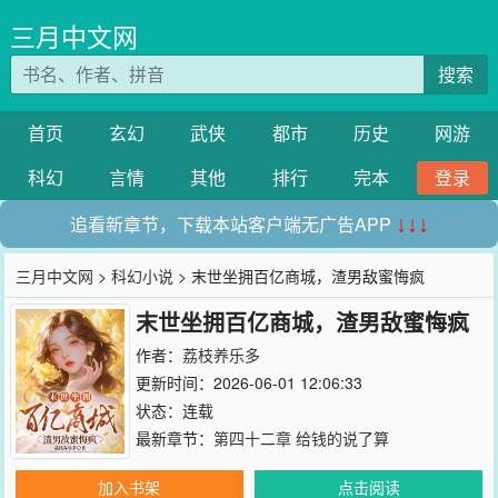
三月中文网
搜索
首页
玄幻
武侠
都市
历史
网游
科幻
言情
其他
排行
完本
登录
追看新章节，下载本站客户端无广告APP
↓↓↓
三月中文网
>
科幻小说
> 末世坐拥百亿商城，渣男敌蜜悔疯
末世坐拥百亿商城，渣男敌蜜悔疯
作者：
荔枝养乐多
更新时间：2026-06-01 12:06:33
状态：连载
最新章节：
第四十二章 给钱的说了算
加入书架
点击阅读