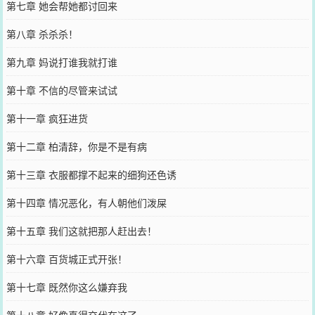
第七章 她会帮她都讨回来
第八章 杀杀杀！
第九章 妈说打谁我就打谁
第十章 不信的尽管来试试
第十一章 疯狂进货
第十二章 柏清辞，你是不是有病
第十三章 衣服都撑不起来的细狗还色诱
第十四章 情况恶化，有人朝他们泼屎
第十五章 我们这就把那人赶出去！
第十六章 百货城正式开张！
第十七章 既然你这么嫌弃我
第十八章 好像真得交代在这了