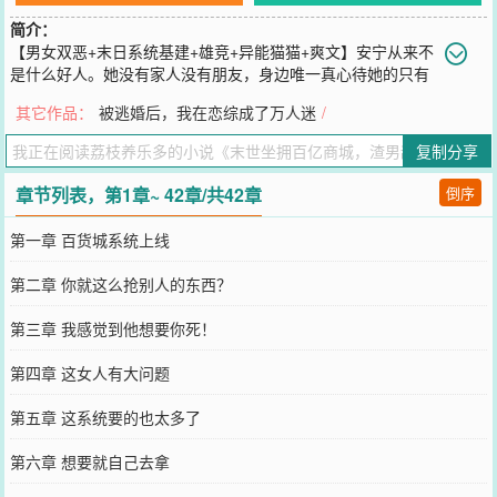
简介：
【男女双恶+末日系统基建+雄竞+异能猫猫+爽文】安宁从来不
是什么好人。她没有家人没有朋友，身边唯一真心待她的只有
一只猫。意外间，她穿越进了一部末世电影，成为男频视角下标准胸
其它作品：
被逃婚后，我在恋综成了万人迷
/
大无脑还事多的女配。而电影里的男主柏清辞，不仅是曾被这个女配
害死重生的，还是她的男宠之一。按照电影剧情，柏清辞应该在重生
复制分享
后轻易解决女配，然后觉醒异能成为末世大佬，稳住一方天下。但是
很可惜，安宁带着无敌百货城系统来到了这个世界，打乱了他所有的
章节列表，第1章~ 42章/共42章
倒序
计划。在见到柏清辞的第一眼安宁就知道，这个男人很符合她的审
美。对待自己想要的东西，安宁从来都是又争又抢的。这个世界的主
第一章 百货城系统上线
角身份是，这个男人也是。柏清辞恨她又有什么关系，总有一天，她
会让这个矜贵高傲的男人，心甘情愿地跪在她的脚边。
第二章 你就这么抢别人的东西？
您要是觉得《
末世坐拥百亿商城，渣男敌蜜悔疯
》还不错的话请不要
忘记向您QQ群和微博微信里的朋友推荐哦！
第三章 我感觉到他想要你死！
第四章 这女人有大问题
第五章 这系统要的也太多了
第六章 想要就自己去拿