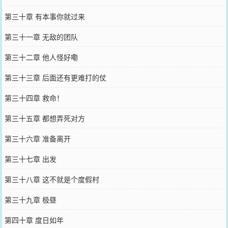
第三十章 有本事你就过来
第三十一章 无敌的团队
第三十二章 他人怪好嘞
第三十三章 后面还有更难打的仗
第三十四章 救命！
第三十五章 都想弄死对方
第三十六章 准备离开
第三十七章 出发
第三十八章 这不就是个度假村
第三十九章 极昼
第四十章 度日如年