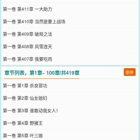
第一卷 第411章 一大助力
第一卷 第410章 当然是要上战场
第一卷 第409章 破局之法
第一卷 第408章 风雪连天
第一卷 第407章 我要吃肉
章节列表，第1章~ 100章/共419章
倒序
第一卷 第1章 杀良冒功
第一卷 第2章 仙女媳妇
第一卷 第3章 谁敢动我女人！
第一卷 第4章 野猪王
第一卷 第5章 叶三娘