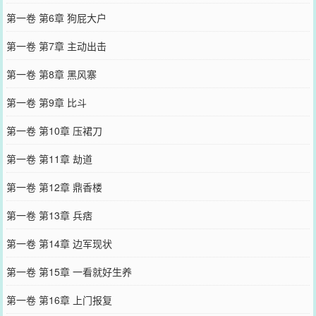
第一卷 第6章 狗屁大户
第一卷 第7章 主动出击
第一卷 第8章 黑风寨
第一卷 第9章 比斗
第一卷 第10章 压裙刀
第一卷 第11章 劫道
第一卷 第12章 鼎香楼
第一卷 第13章 兵痞
第一卷 第14章 边军现状
第一卷 第15章 一看就好生养
第一卷 第16章 上门报复