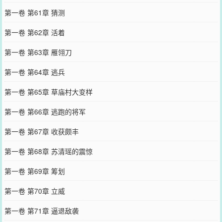
第一卷 第61章 猜测
第一卷 第62章 活着
第一卷 第63章 雁翎刀
第一卷 第64章 逃兵
第一卷 第65章 草庙村大变样
第一卷 第66章 逃跑的将军
第一卷 第67章 收获颇丰
第一卷 第68章 苏清瑶的震惊
第一卷 第69章 筹划
第一卷 第70章 立威
第一卷 第71章 逼退敌袭