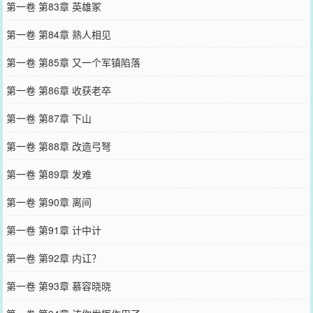
第一卷 第83章 英雄冢
第一卷 第84章 熟人相见
第一卷 第85章 又一个军镇陷落
第一卷 第86章 收获老卒
第一卷 第87章 下山
第一卷 第88章 改造弓弩
第一卷 第89章 发难
第一卷 第90章 离间
第一卷 第91章 计中计
第一卷 第92章 内讧？
第一卷 第93章 慕容晓晓