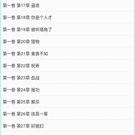
第一卷 第17章 逼退
第一卷 第18章 你是个人才
第一卷 第19章 被听墙角了
第一卷 第20章 猎物
第一卷 第21章 禽兽不如
第一卷 第22章 祝寿
第一卷 第23章 血战
第一卷 第24章 报功
第一卷 第25章 厮杀
第一卷 第26章 技高一筹
第一卷 第27章 好媳妇