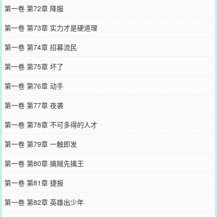
第一卷 第72章 降服
第一卷 第73章 实力才是硬道理
第一卷 第74章 招募流民
第一卷 第75章 坏了
第一卷 第76章 动手
第一卷 第77章 夜袭
第一卷 第78章 不可多得的人才
第一卷 第79章 一触即发
第一卷 第80章 擒贼先擒王
第一卷 第81章 捷报
第一卷 第82章 英雄出少年