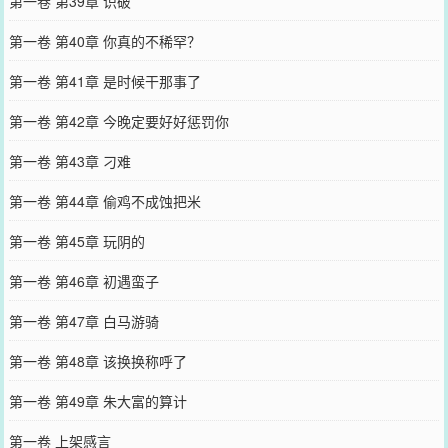
第一卷 第39章 识破
第一卷 第40章 你真的不稀罕？
第一卷 第41章 是时候干那事了
第一卷 第42章 今晚定要好好惩罚你
第一卷 第43章 刁难
第一卷 第44章 偷鸡不成蚀把米
第一卷 第45章 玩阴的
第一卷 第46章 初遇蛮子
第一卷 第47章 白马游骑
第一卷 第48章 该换换称呼了
第一卷 第49章 朱大富的算计
第一卷 上架感言