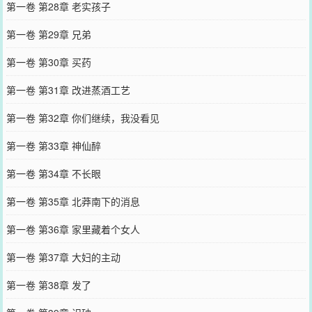
第一卷 第28章 老实孩子
第一卷 第29章 兄弟
第一卷 第30章 买药
第一卷 第31章 改进蒸酒工艺
第一卷 第32章 你们继续，我没看见
第一卷 第33章 神仙醉
第一卷 第34章 不长眼
第一卷 第35章 北莽南下的消息
第一卷 第36章 家里藏着个女人
第一卷 第37章 大妇的主动
第一卷 第38章 发了