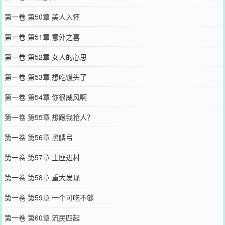
第一卷 第50章 美人入怀
第一卷 第51章 意外之喜
第一卷 第52章 女人的心思
第一卷 第53章 想吃馒头了
第一卷 第54章 你很威风啊
第一卷 第55章 想跟我抢人？
第一卷 第56章 黑鳞弓
第一卷 第57章 土匪进村
第一卷 第58章 重大发现
第一卷 第59章 一个可吃不够
第一卷 第60章 流民四起