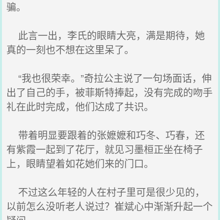
骗。
此言一出，李氏的眼睛大亮，满是期待，她
真的一刻也不想在这里呆了。
“我也很荣幸。”奇拉公主说了一句场面话，伸
出了自己的手，被菲斯特捧起，没有完成的吻手
礼在此时完成，他们达成了共识。
带着明显要跟着的张嬷嬷和巧冬、巧春，还
有紫霞一起到了花厅，就见习墨桓正坐在椅子
上，眼睛望着如花她们来的门口。
不过这么年轻的人在村子里可是很少见的，
以前怎么没听老人说过？崔斌心中渐渐升起一个