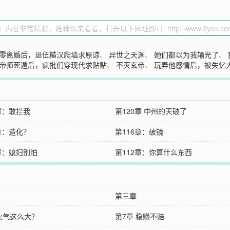
零离婚后，退伍糙汉爬墙求原谅
、
异世之天渊
、
她们都以为我输光了
、
帝师死遁后，疯批们穿现代求贴贴
、
不灭玄帝
、
玩弄他感情后，被失忆
章：敢拦我
第120章 中州的天破了
章：造化？
第116章：破镜
3章：媳妇别怕
第112章：你算什么东西
第三章
 火气这么大？
第7章 稳赚不赔