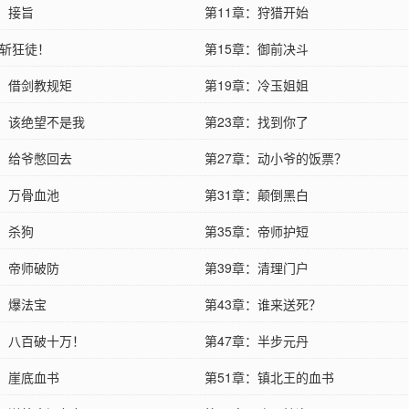
章：接旨
第11章：狩猎开始
 斩狂徒！
第15章：御前决斗
章：借剑教规矩
第19章：冷玉姐姐
章：该绝望不是我
第23章：找到你了
章：给爷憋回去
第27章：动小爷的饭票？
章：万骨血池
第31章：颠倒黑白
章：杀狗
第35章：帝师护短
章：帝师破防
第39章：清理门户
章：爆法宝
第43章：谁来送死？
章：八百破十万！
第47章：半步元丹
章：崖底血书
第51章：镇北王的血书