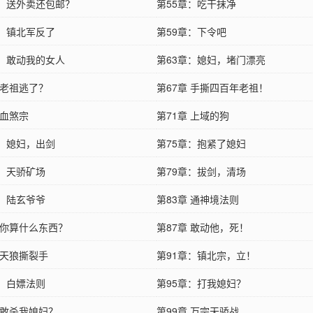
章：送外卖还包邮？
第55章：吃干抹净
章：镇北军反了
第59章：下令吧
章：敢动我的女人
第63章：媳妇，堵门漂亮
 老祖逃了？
第67章 手撕四百年老祖！
 血煞宗
第71章 上域的狗
章：媳妇，出剑
第75章：抱紧了媳妇
章：天骄矿场
第79章：拔剑，清场
章：陆玄爷爷
第83章 通神境法则
 你算什么东西？
第87章 敢动他，死！
 天狼撕裂手
第91章：镇北宗，立！
章：白嫖法则
第95章：打我媳妇？
 敢杀我媳妇？
第99章 万宗天骄战