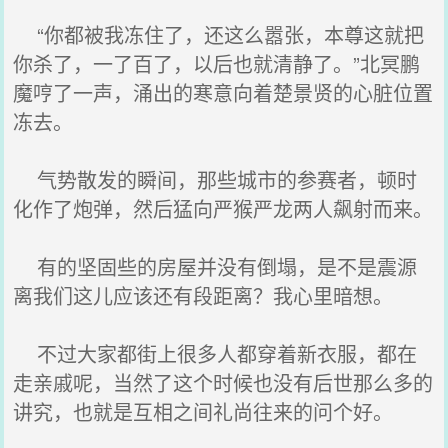
“你都被我冻住了，还这么嚣张，本尊这就把
你杀了，一了百了，以后也就清静了。”北冥鹏
魔哼了一声，涌出的寒意向着楚景贤的心脏位置
冻去。
气势散发的瞬间，那些城市的参赛者，顿时
化作了炮弹，然后猛向严猴严龙两人飙射而来。
有的坚固些的房屋并没有倒塌，是不是震源
离我们这儿应该还有段距离？我心里暗想。
不过大家都街上很多人都穿着新衣服，都在
走亲戚呢，当然了这个时候也没有后世那么多的
讲究，也就是互相之间礼尚往来的问个好。