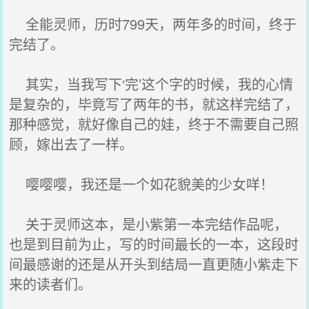
全能灵师，历时799天，两年多的时间，终于
完结了。
其实，当我写下‘完’这个字的时候，我的心情
是复杂的，毕竟写了两年的书，就这样完结了，
那种感觉，就好像自己的娃，终于不需要自己照
顾，嫁出去了一样。
嘤嘤嘤，我还是一个如花貌美的少女咩！
关于灵师这本，是小紫第一本完结作品呢，
也是到目前为止，写的时间最长的一本，这段时
间最感谢的还是从开头到结局一直更随小紫走下
来的读者们。