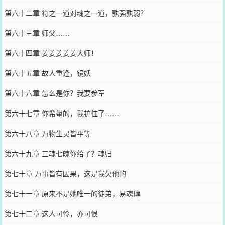
第六十二章 符之一道对魂之一道，孰强孰弱？
第六十三章 师父……
第六十四章 姜姜姜姜姜大师！
第六十五章 故人重逢，镜妖
第六十六章 怎么是你？我要参军
第六十七章 你希望的，我护住了……
第六十八章 万物生灵皆平等
第六十九章 三魂七魄你给了？魂归
第七十章 万事皆有因果，这是我欠他的
第七十一章 原来不是她唯一的徒弟，易魂肆
第七十二章 这人可怜，亦可恨