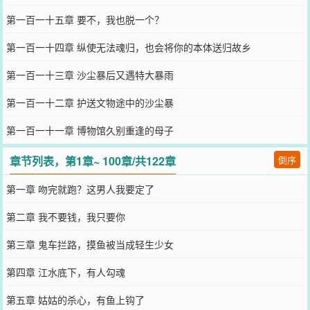
第一百一十五章 要不，我也脱一个？
第一百一十四章 纵使无法魂归，也会将你的本体送归故乡
第一百一十三章 沙尘暴后又遇特大暴雨
第一百一十二章 护送文物途中的沙尘暴
第一百一十一章 博物馆久别重逢的母子
章节列表，第1章~ 100章/共122章
倒序
第一章 吻完就跑？这男人我要定了
第二章 我不要钱，我只要你
第三章 鬼车拦路，摸鱼被当成轻生少女
第四章 江水底下，有人勾魂
第五章 姑姑的杀心，️有鱼上钩了