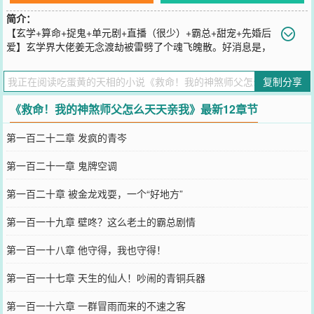
简介：
【玄学+算命+捉鬼+单元剧+直播（很少）+霸总+甜宠+先婚后
爱】玄学界大佬姜无念渡劫被雷劈了个魂飞魄散。好消息是，
她一缕残魂穿到现代一名真千金身上。坏消息是，真千金刚被害死，
她神魂不稳，又要魂飞魄散第二次。就要原地凉透的时候，她撞上了
复制分享
一个男人。结果，这男人简直是她的充电宝。碰一碰，眼不花了，腿
不软了。亲一亲，神魂稳了，又能叱咤风云了。于是，她开启了疯狂
《救命！我的神煞师父怎么天天亲我》最新12章节
充电模式。“小灵丹，今天就亲亿点点，我保证，就亿点点。”傅烬
川，商界出了名的煞神，天煞孤星，命格带煞，活在死咒里。一场车
第一百二十二章 发疯的青岑
祸让他重伤昏迷，气息奄奄，眼看就要咽气。下一秒，他被人按住猛
亲，喘着气睁开眼，又是一顿猛亲，亲得他死去又活来。他懵了，第
第一百二十一章 鬼牌空调
一次被人这么明目张胆地“薅”，还是往死里薅，忍无可忍。傅烬川：
女人，我都这样了你还想泡我？姜无念：乖，坚持一下，再亲亿点点
第一百二十章 被金龙戏耍，一个“好地方”
就好了。#玄学大佬在线撩神煞霸总#先婚后爱，双向拉扯#爽点甜度
双在线，逻辑党放心冲！ps：1V1双洁
第一百一十九章 壁咚？这么老土的霸总剧情
您要是觉得《
救命！我的神煞师父怎么天天亲我
》还不错的话请不要
忘记向您QQ群和微博微信里的朋友推荐哦！
第一百一十八章 他守得，我也守得！
第一百一十七章 天生的仙人！吵闹的青铜兵器
第一百一十六章 一群冒雨而来的不速之客