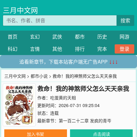
三月中文网
搜索
首页
玄幻
武侠
都市
历史
网游
科幻
言情
其他
排行
完本
登录
追看新章节，下载本站客户端无广告APP
↓↓↓
三月中文网
>
都市小说
> 救命！我的神煞师父怎么天天亲我
救命！我的神煞师父怎么天天亲我
作者：
吃蛋黄的天相
更新时间：2026-07-31 09:25:04
状态：连载
最新章节：
第一百二十二章 发疯的青岑
加入书架
点击阅读