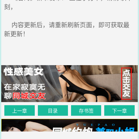
刻，
内容更新后，请重新刷新页面，即可获取最
新更新！
上一章
目录
存书签
下一章