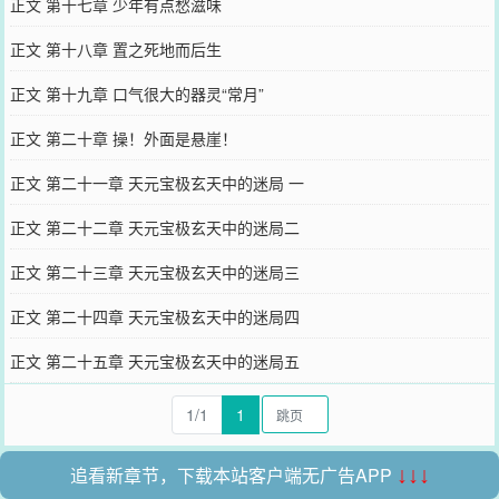
正文 第十七章 少年有点愁滋味
正文 第十八章 置之死地而后生
正文 第十九章 口气很大的器灵“常月”
正文 第二十章 操！外面是悬崖！
正文 第二十一章 天元宝极玄天中的迷局 一
正文 第二十二章 天元宝极玄天中的迷局二
正文 第二十三章 天元宝极玄天中的迷局三
正文 第二十四章 天元宝极玄天中的迷局四
正文 第二十五章 天元宝极玄天中的迷局五
1/1
1
追看新章节，下载本站客户端无广告APP
↓↓↓