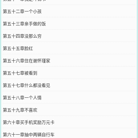
第五十二章一个小孩
第五十三章亲手做的饭
第五十四章没那么穷
第五十五章脸红
第五十六章住在谢怀瑾家
第五十七章被看到
第五十七章什么都没看见
第五十八章一个人情
第五十九章不喜欢
第六十章买手机奖励万元卡
第六十一章抽中两辆自行车