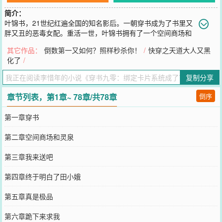
简介：
叶锦书，21世纪红遍全国的知名影后。一朝穿书成为了书里又
胖又丑的恶毒女配。重活一世，叶锦书拥有了一个空间商场和
灵泉。以及系统卡片任务。她决定减肥变美，好好对待糙汉反派，把
其它作品：
倒数第一又如何？照样秒杀你！
/
快穿之天道大人又黑
以后要杀她的苗头扼杀在摇篮中。高考创业两手抓。带领全家人致
化了
/
富。叶锦书刚把在空间的灵地上种的西红柿摘下，系统莫名被激活，
触发卡片任务。系统：恭喜宿主完成在灵地种植任意一种蔬菜任务，
复制分享
奖励任意技能卡一张。叶锦书惊了！！！……渣男：你这又丑又胖的
女人也敢和我表白？后来，叶锦书减肥成功成为了十里八村有名的美
章节列表，第1章~ 78章/共78章
倒序
人。系统：恭喜宿主完成惊艳众人任务，奖励真话卡一张。极品亲
戚：就凭你也能考大学？还不如找个好人家嫁了。后来，叶锦书高考
第一章穿书
全国理科状元，各大高校抢着要人。系统：恭喜宿主完成理科状元任
务，奖励透视卡一张。相处的过程中，糙汉反派看她的眼神越来越不
第二章空间商场和灵泉
对劲，隔天她就被糙汉反派按在树上强吻。糙汉反派：书书看看我，
我身强体壮，没有青梅，中意的女子只有你一个人。工资全部上交。
第三章我来送吧
父母双亡，没有婆媳矛盾。
您要是觉得《
穿书九零：绑定卡片系统成了首富
》还不错的话请不要
第四章终于明白了田小娥
忘记向您QQ群和微博微信里的朋友推荐哦！
第五章真是极品
第六章跪下来求我