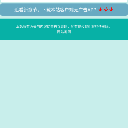
↓↓↓
追看新章节，下载本站客户端无广告APP
本站所有收录的内容均来自互联网，如有侵权我们将尽快删除。
网站地图