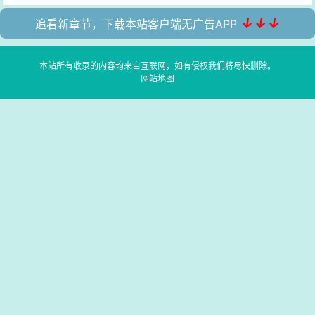
↓↓↓
追看新章节，下载本站客户端无广告APP
本站所有收录的内容均来自互联网，如有侵权我们将尽快删除。
网站地图