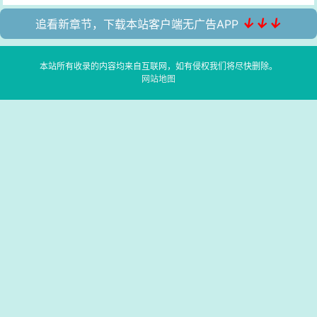
↓↓↓
追看新章节，下载本站客户端无广告APP
本站所有收录的内容均来自互联网，如有侵权我们将尽快删除。
网站地图