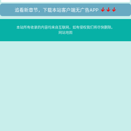
↓↓↓
追看新章节，下载本站客户端无广告APP
本站所有收录的内容均来自互联网，如有侵权我们将尽快删除。
网站地图