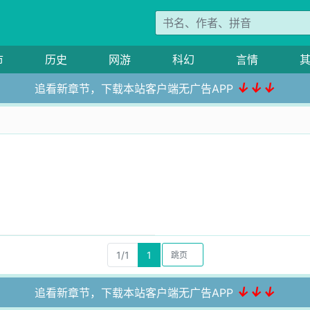
市
历史
网游
科幻
言情
↓↓↓
追看新章节，下载本站客户端无广告APP
1/1
1
↓↓↓
追看新章节，下载本站客户端无广告APP