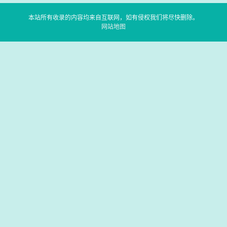
本站所有收录的内容均来自互联网，如有侵权我们将尽快删除。
网站地图