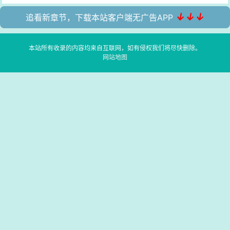
↓↓↓
追看新章节，下载本站客户端无广告APP
本站所有收录的内容均来自互联网，如有侵权我们将尽快删除。
网站地图