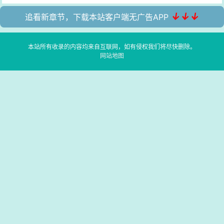
↓↓↓
追看新章节，下载本站客户端无广告APP
本站所有收录的内容均来自互联网，如有侵权我们将尽快删除。
网站地图