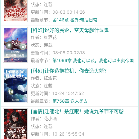
状态：连载
更新时间：08-03 00:14:26
最新章节：
第146章 番外:帝后日常
[科幻]说好的民企，空天母舰什么鬼
作者：
红酒花
状态：连载
更新时间：08-08 00:02:18
最新章节：
第1096章 我也可以谈，我也可以出卖帝国
（1月4200月票）
[科幻]让你造拖拉机，你去造火箭？
作者：
红酒花
状态：连载
更新时间：10-24 15:47:52
最新章节：
第758章 送人类去
[言情]赴缅北！杀红眼！她说九爷罪不可恕
作者：
花小酒
状态：连载
更新时间：10-26 15:55:34