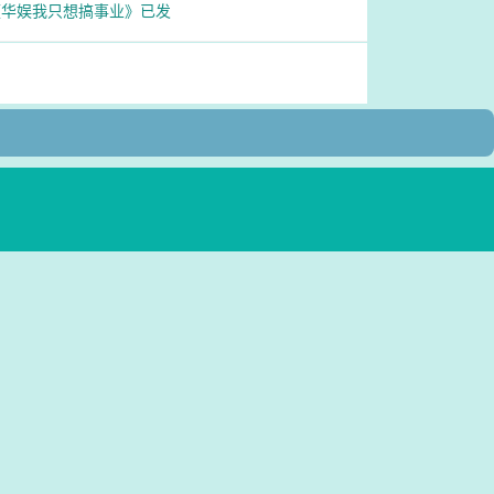
《华娱我只想搞事业》已发