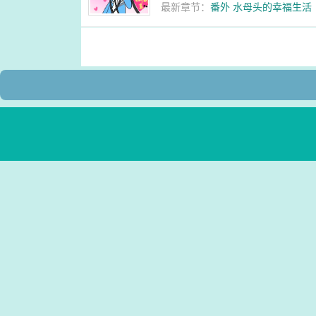
最新章节：
番外 水母头的幸福生活