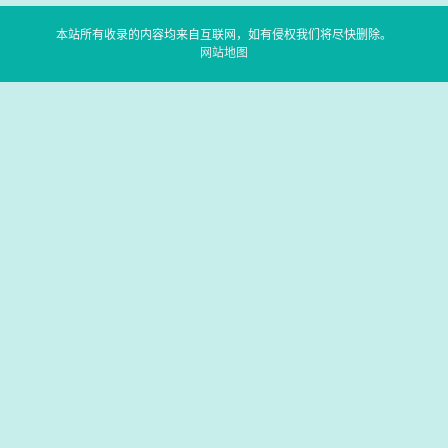
本站所有收录的内容均来自互联网，如有侵权我们将尽快删除。
网站地图