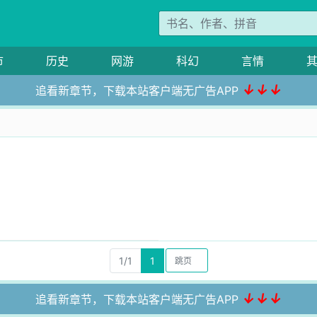
市
历史
网游
科幻
言情
↓↓↓
追看新章节，下载本站客户端无广告APP
1/1
1
↓↓↓
追看新章节，下载本站客户端无广告APP