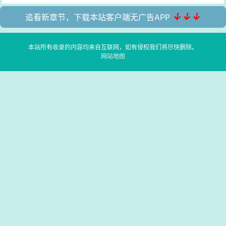
↓↓↓
追看新章节，下载本站客户端无广告APP
本站所有收录的内容均来自互联网，如有侵权我们将尽快删除。
网站地图